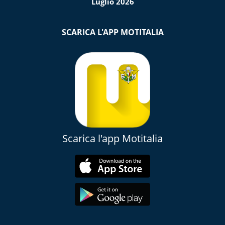
Luglio 2026
SCARICA L'APP MOTITALIA
Scarica l'app Motitalia