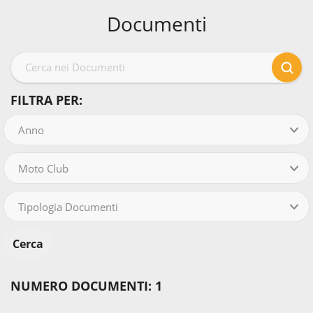
Documenti
FILTRA PER:
Anno
Moto Club
Tipologia Documenti
NUMERO DOCUMENTI: 1