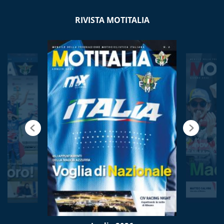
RIVISTA MOTITALIA