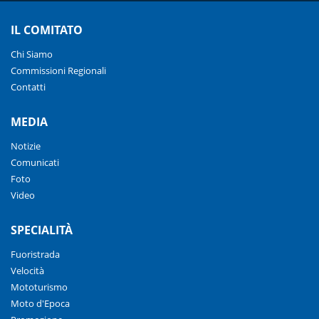
IL COMITATO
Chi Siamo
Commissioni Regionali
Contatti
MEDIA
Notizie
Comunicati
Foto
Video
SPECIALITÀ
Fuoristrada
Velocità
Mototurismo
Moto d'Epoca