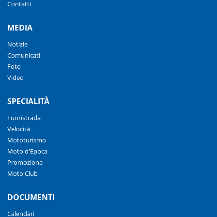
Contatti
MEDIA
Notizie
Comunicati
Foto
Video
SPECIALITÀ
Fuoristrada
Velocità
Mototurismo
Moto d'Epoca
Promozione
Moto Club
DOCUMENTI
Calendari