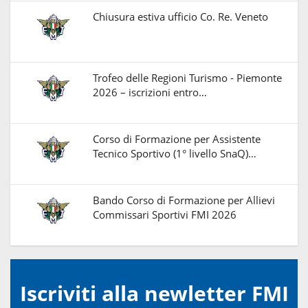
Chiusura estiva ufficio Co. Re. Veneto
Trofeo delle Regioni Turismo - Piemonte
2026 – iscrizioni entro…
Corso di Formazione per Assistente
Tecnico Sportivo (1° livello SnaQ)…
Bando Corso di Formazione per Allievi
Commissari Sportivi FMI 2026
Iscriviti alla newletter FMI