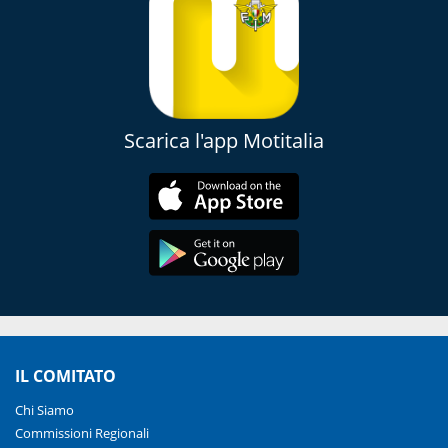
Scarica l'app Motitalia
IL COMITATO
Chi Siamo
Commissioni Regionali