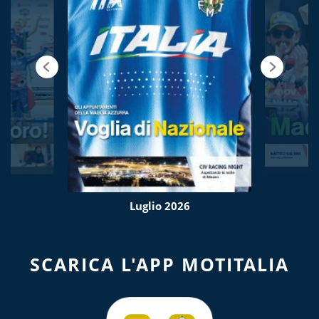
Luglio 2026
SCARICA L'APP MOTITALIA