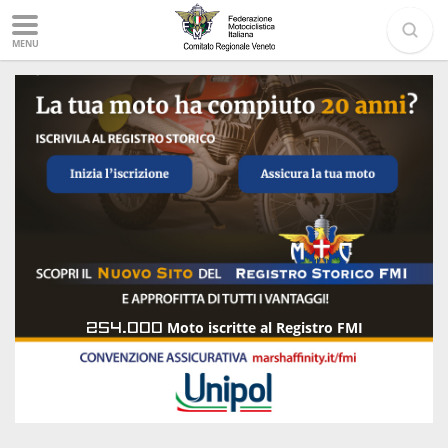
MENU
254.000
Moto iscritte al Registro FMI