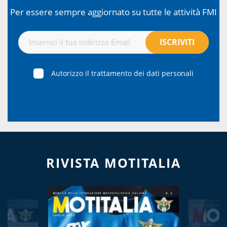
Per essere sempre aggiornato su tutte le attività FMI
Autorizzo il trattamento dei dati personali
RIVISTA MOTITALIA