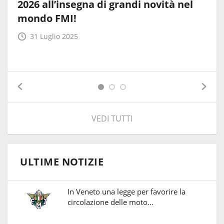
2026 all’insegna di grandi novità nel
mondo FMI!
31 Luglio 2025
VEDI TUTTI
ULTIME NOTIZIE
In Veneto una legge per favorire la
circolazione delle moto…