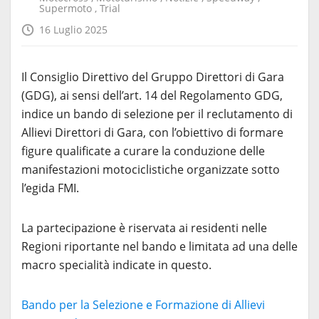
Supermoto
,
Trial
16 Luglio 2025
Il Consiglio Direttivo del Gruppo Direttori di Gara
(GDG), ai sensi dell’art. 14 del Regolamento GDG,
indice un bando di selezione per il reclutamento di
Allievi Direttori di Gara, con l’obiettivo di formare
figure qualificate a curare la conduzione delle
manifestazioni motociclistiche organizzate sotto
l’egida FMI.
La partecipazione è riservata ai residenti nelle
Regioni riportante nel bando e limitata ad una delle
macro specialità indicate in questo.
Bando per la Selezione e Formazione di Allievi