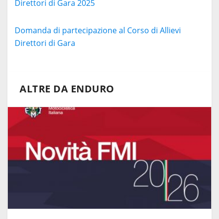
Direttori di Gara 2025
Domanda di partecipazione al Corso di Allievi
Direttori di Gara
ALTRE DA ENDURO